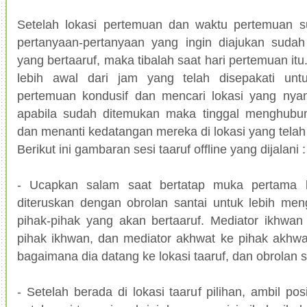
Setelah lokasi pertemuan dan waktu pertemuan su
pertanyaan-pertanyaan yang ingin diajukan suda
yang bertaaruf, maka tibalah saat hari pertemuan itu
lebih awal dari jam yang telah disepakati unt
pertemuan kondusif dan mencari lokasi yang nya
apabila sudah ditemukan maka tinggal menghubun
dan menanti kedatangan mereka di lokasi yang telah 
Berikut ini gambaran sesi taaruf offline yang dijalani :
- Ucapkan salam saat bertatap muka pertama ka
diteruskan dengan obrolan santai untuk lebih men
pihak-pihak yang akan bertaaruf. Mediator ikhwan
pihak ikhwan, dan mediator akhwat ke pihak akhwa
bagaimana dia datang ke lokasi taaruf, dan obrolan s
- Setelah berada di lokasi taaruf pilihan, ambil p