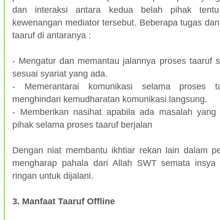
dan interaksi antara kedua belah pihak tentu
kewenangan mediator tersebut. Beberapa tugas da
taaruf di antaranya :
- Mengatur dan memantau jalannya proses taaruf s
sesuai syariat yang ada.
- Memerantarai komunikasi selama proses ta
menghindari kemudharatan komunikasi langsung.
- Memberikan nasihat apabila ada masalah yang 
pihak selama proses taaruf berjalan
Dengan niat membantu ikhtiar rekan lain dalam p
mengharap pahala dari Allah SWT semata insya
ringan untuk dijalani.
3. Manfaat Taaruf Offline