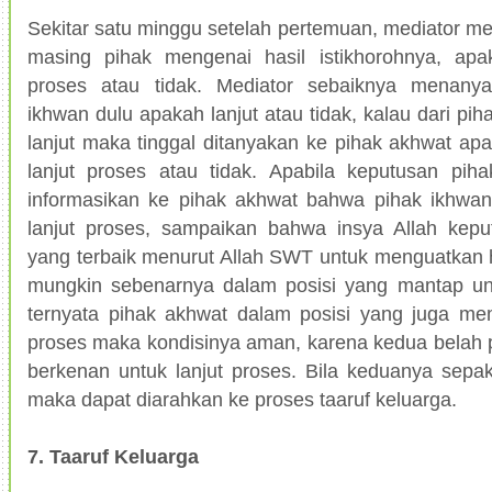
Sekitar satu minggu setelah pertemuan, mediator m
masing pihak mengenai hasil istikhorohnya, apak
proses atau tidak. Mediator sebaiknya menany
ikhwan dulu apakah lanjut atau tidak, kalau dari p
lanjut maka tinggal ditanyakan ke pihak akhwat apa
lanjut proses atau tidak. Apabila keputusan piha
informasikan ke pihak akhwat bahwa pihak ikhwan
lanjut proses, sampaikan bahwa insya Allah kepu
yang terbaik menurut Allah SWT untuk menguatkan 
mungkin sebenarnya dalam posisi yang mantap untu
ternyata pihak akhwat dalam posisi yang juga memi
proses maka kondisinya aman, karena kedua belah 
berkenan untuk lanjut proses. Bila keduanya sepak
maka dapat diarahkan ke proses taaruf keluarga.
7. Taaruf Keluarga