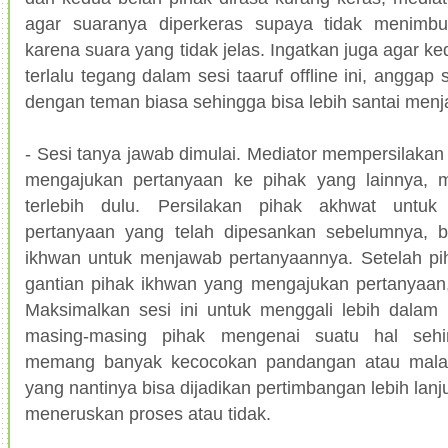
agar suaranya diperkeras supaya tidak menimb
karena suara yang tidak jelas. Ingatkan juga agar k
terlalu tegang dalam sesi taaruf offline ini, anggap 
dengan teman biasa sehingga bisa lebih santai menj
- Sesi tanya jawab dimulai. Mediator mempersilakan 
mengajukan pertanyaan ke pihak yang lainnya, m
terlebih dulu. Persilakan pihak akhwat untuk
pertanyaan yang telah dipesankan sebelumnya, b
ikhwan untuk menjawab pertanyaannya. Setelah p
gantian pihak ikhwan yang mengajukan pertanyaan,
Maksimalkan sesi ini untuk menggali lebih dalam 
masing-masing pihak mengenai suatu hal sehin
memang banyak kecocokan pandangan atau mala
yang nantinya bisa dijadikan pertimbangan lebih lanj
meneruskan proses atau tidak.