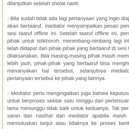
dilanjutkan setelah sholat nanti.
- Bila sudah tidak ada lagi pertanyaan yang ingin di
akan bertaaruf, mediator menyampaikan pesan pen
sesi taaruf offline ini. Setelah taaruf offline ini, 
pihak untuk istikhoroh, menimbang-nimbang lagi in
telah didapat dari pihak-pihak yang bertaaruf di sesi
dilaksanakan. Bila masing-masing pihak masih mem
lebih jauh, pihak-pihak yang bertaaruf bisa meng
menanyakan hal tersebut, selanjutnya media
pertanyaan tersebut ke pihak yang lainnya.
- Mediator perlu mengingatkan juga bahwa keputusa
untuk berproses sekitar satu minggu dari pertemuan 
lama menunggu tidak baik untuk keduanya. Tak per
saran dan nasihat dari mediator apabila masi
memutuskan lanjut atau tidaknya ke proses beri