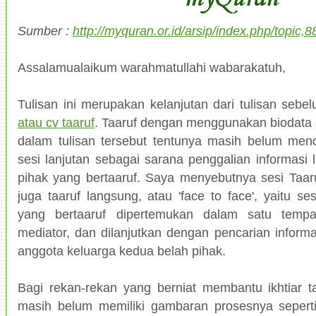
Sumber :
http://myquran.or.id/arsip/index.php/topic,
Assalamualaikum warahmatullahi wabarakatuh,
Tulisan ini merupakan kelanjutan dari tulisan seb
atau cv taaruf
. Taaruf dengan menggunakan biodata s
dalam tulisan tersebut tentunya masih belum menc
sesi lanjutan sebagai sarana penggalian informasi 
pihak yang bertaaruf. Saya menyebutnya sesi Taaruf
juga taaruf langsung, atau 'face to face', yaitu se
yang bertaaruf dipertemukan dalam satu tempa
mediator, dan dilanjutkan dengan pencarian inform
anggota keluarga kedua belah pihak.
Bagi rekan-rekan yang berniat membantu ikhtiar 
masih belum memiliki gambaran prosesnya seperti 