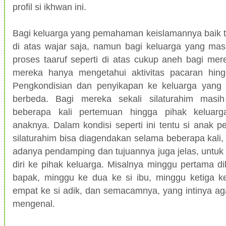
profil si ikhwan ini.
Bagi keluarga yang pemahaman keislamannya baik t
di atas wajar saja, namun bagi keluarga yang m
proses taaruf seperti di atas cukup aneh bagi mer
mereka hanya mengetahui aktivitas pacaran hin
Pengkondisian dan penyikapan ke keluarga yang 
berbeda. Bagi mereka sekali silaturahim masi
beberapa kali pertemuan hingga pihak keluarg
anaknya. Dalam kondisi seperti ini tentu si anak pe
silaturahim bisa diagendakan selama beberapa kali,
adanya pendamping dan tujuannya juga jelas, untu
diri ke pihak keluarga. Misalnya minggu pertama di
bapak, minggu ke dua ke si ibu, minggu ketiga k
empat ke si adik, dan semacamnya, yang intinya aga
mengenal.