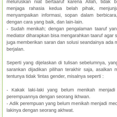
meluruskan niat bertaaruf karena Allah, tidak b
menjaga rahasia kedua belah pihak, menjunj
menyampaikan informasi, sopan dalam berbicar
dengan cara yang baik, dan lain-lain.
- Sudah menikah; dengan pengalaman taaruf yang
mediator diharapkan bisa mengarahkan taaruf agar s
juga memberikan saran dan solusi seandainya ada 
berjalan.
Seperti yang dijelaskan di tulisan sebelumnya, y
sarankan dijadikan pilihan terakhir saja, asalka
tentunya tidak 'lintas gender, misalnya seperti :
- Kakak laki-laki yang belum menikah menjadi 
perempuannya dengan seorang ikhwan.
- Adik perempuan yang belum menikah menjadi media
lakinya dengan seorang akhwat.