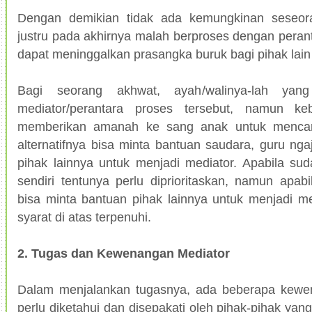
Dengan demikian tidak ada kemungkinan seseora
justru pada akhirnya malah berproses dengan peran
dapat meninggalkan prasangka buruk bagi pihak lain 
Bagi seorang akhwat, ayah/walinya-lah yan
mediator/perantara proses tersebut, namun k
memberikan amanah ke sang anak untuk mencari 
alternatifnya bisa minta bantuan saudara, guru ngaj
pihak lainnya untuk menjadi mediator. Apabila sud
sendiri tentunya perlu diprioritaskan, namun apa
bisa minta bantuan pihak lainnya untuk menjadi me
syarat di atas terpenuhi.
2. Tugas dan Kewenangan Mediator
Dalam menjalankan tugasnya, ada beberapa kewe
perlu diketahui dan disepakati oleh pihak-pihak yan