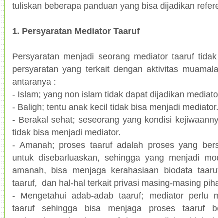
tuliskan beberapa panduan yang bisa dijadikan refere
1. Persyaratan Mediator Taaruf
Persyaratan menjadi seorang mediator taaruf tida
persyaratan yang terkait dengan aktivitas muamala
antaranya :
- Islam; yang non islam tidak dapat dijadikan mediato
- Baligh; tentu anak kecil tidak bisa menjadi mediator
- Berakal sehat; seseorang yang kondisi kejiwaanny
tidak bisa menjadi mediator.
- Amanah; proses taaruf adalah proses yang bersi
untuk disebarluaskan, sehingga yang menjadi mo
amanah, bisa menjaga kerahasiaan biodata taaru
taaruf, dan hal-hal terkait privasi masing-masing pih
- Mengetahui adab-adab taaruf; mediator perlu 
taaruf sehingga bisa menjaga proses taaruf ber