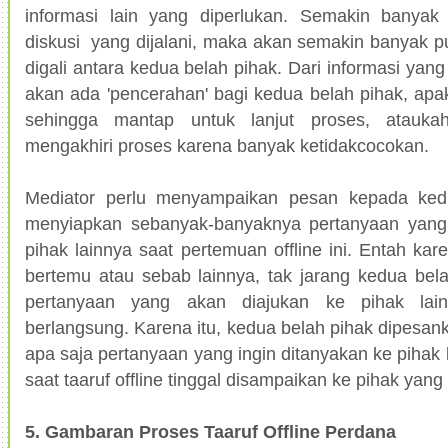
informasi lain yang diperlukan. Semakin banyak
diskusi yang dijalani, maka akan semakin banyak pu
digali antara kedua belah pihak. Dari informasi yan
akan ada 'pencerahan' bagi kedua belah pihak, ap
sehingga mantap untuk lanjut proses, atauk
mengakhiri proses karena banyak ketidakcocokan.
Mediator perlu menyampaikan pesan kepada ked
menyiapkan sebanyak-banyaknya pertanyaan yang 
pihak lainnya saat pertemuan offline ini. Entah kar
bertemu atau sebab lainnya, tak jarang kedua bel
pertanyaan yang akan diajukan ke pihak lai
berlangsung. Karena itu, kedua belah pihak dipesan
apa saja pertanyaan yang ingin ditanyakan ke pihak 
saat taaruf offline tinggal disampaikan ke pihak yang 
5. Gambaran Proses Taaruf Offline Perdana