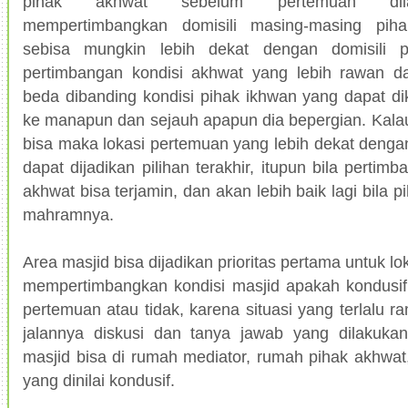
pihak akhwat sebelum pertemuan dil
mempertimbangkan domisili masing-masing piha
sebisa mungkin lebih dekat dengan domisili 
pertimbangan kondisi akhwat yang lebih rawan dar
beda dibanding kondisi pihak ikhwan yang dapat d
ke manapun dan sejauh apapun dia bepergian. Kala
bisa maka lokasi pertemuan yang lebih dekat dengan
dapat dijadikan pilihan terakhir, itupun bila perti
akhwat bisa terjamin, dan akan lebih baik lagi bila 
mahramnya.
Area masjid bisa dijadikan prioritas pertama untuk 
mempertimbangkan kondisi masjid apakah kondusif 
pertemuan atau tidak, karena situasi yang terlalu
jalannya diskusi dan tanya jawab yang dilakukan. 
masjid bisa di rumah mediator, rumah pihak akhwat, 
yang dinilai kondusif.