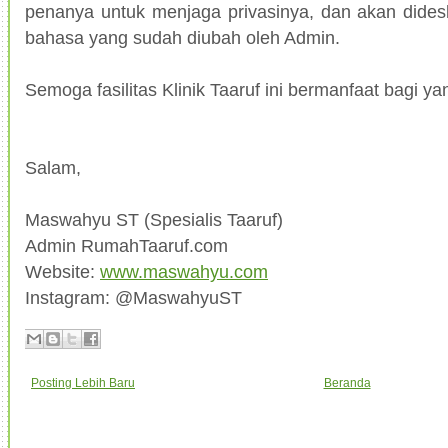
penanya untuk menjaga privasinya, dan akan dides
bahasa yang sudah diubah oleh Admin.
Semoga fasilitas Klinik Taaruf ini bermanfaat bagi 
Salam,
Maswahyu ST (Spesialis Taaruf)
Admin RumahTaaruf.com
Website:
www.maswahyu.com
Instagram: @MaswahyuST
Posting Lebih Baru
Beranda