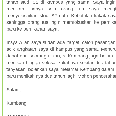
tahap studi S2 di kampus yang sama. Saya ingin
menikah, hanya saja orang tua saya mengi
menyelesaikan studi S2 dulu. Kebetulan kakak sa
sehingga orang tua ingin memfokuskan ke pernik
baru ke pernikahan saya.
Insya Allah saya sudah ada 'target' calon pasanga
adik angkatan saya di kampus yang sama. Menuru
dapat dari seorang rekan, si Kembang juga belum 
menikah hingga selesai kuliahnya sekitar dua tahun
tanyakan, bolehkah saya melamar Kembang dalam 
baru menikahinya dua tahun lagi? Mohon penceraha
Salam,
Kumbang