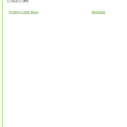
Posting Lebih Baru
Beranda