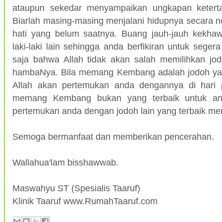
ataupun sekedar menyampaikan ungkapan ketertar
Biarlah masing-masing menjalani hidupnya secara n
hati yang belum saatnya. Buang jauh-jauh kekhawa
laki-laki lain sehingga anda berfikiran untuk sege
saja bahwa Allah tidak akan salah memilihkan jod
hambaNya. Bila memang Kembang adalah jodoh yan
Allah akan pertemukan anda dengannya di hari p
memang Kembang bukan yang terbaik untuk and
pertemukan anda dengan jodoh lain yang terbaik men
Semoga bermanfaat dan memberikan pencerahan.
Wallahua'lam bisshawwab.
Maswahyu ST (Spesialis Taaruf)
Klinik Taaruf www.RumahTaaruf.com