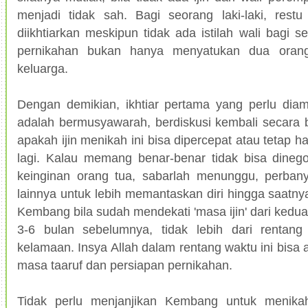
menjadi tidak sah. Bagi seorang laki-laki, rest
diikhtiarkan meskipun tidak ada istilah wali bagi se
pernikahan bukan hanya menyatukan dua orang
keluarga.
Dengan demikian, ikhtiar pertama yang perlu diam
adalah bermusyawarah, berdiskusi kembali secara b
apakah ijin menikah ini bisa dipercepat atau tetap 
lagi. Kalau memang benar-benar tidak bisa dinego 
keinginan orang tua, sabarlah menunggu, perbany
lainnya untuk lebih memantaskan diri hingga saatnya
Kembang bila sudah mendekati 'masa ijin' dari kedua
3-6 bulan sebelumnya, tidak lebih dari rentang
kelamaan. Insya Allah dalam rentang waktu ini bisa
masa taaruf dan persiapan pernikahan.
Tidak perlu menjanjikan Kembang untuk menikah