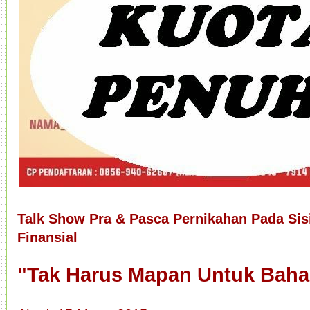
Talk Show Pra & Pasca Pernikahan Pada Sis
Finansial
"Tak Harus Mapan Untuk Baha