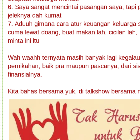
6. Saya sangat mencintai pasangan saya, tapi g
jeleknya dah kumat
7. Aduuh gimana cara atur keuangan keluarga sih
cuma lewat doang, buat makan lah, cicilan lah, 
minta ini itu
Wah waahh ternyata masih banyak lagi kegalau
pernikahan, baik pra maupun pascanya, dari si
finansialnya.
Kita bahas bersama yuk, di talkshow bersama