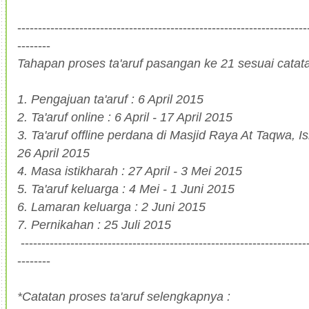
----------------------------------------------------------------------
--------
Tahapan proses ta'aruf pasangan ke 21 sesuai catat
1. Pengajuan ta'aruf : 6 April 2015
2. Ta'aruf online : 6 April - 17 April 2015
3. Ta'aruf offline perdana di Masjid Raya At Taqwa, I
26 April 2015
4. Masa istikharah : 27 April - 3 Mei 2015
5. Ta'aruf keluarga : 4 Mei - 1 Juni 2015
6. Lamaran keluarga : 2 Juni 2015
7. Pernikahan : 25 Juli 2015
---------------------------------------------------------------------
--------
*Catatan proses ta'aruf selengkapnya :