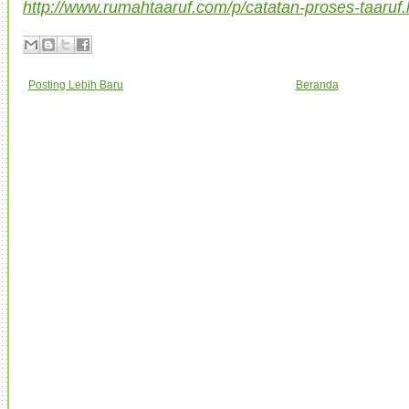
http://www.rumahtaaruf.com/p/catatan-proses-taaruf.
Posting Lebih Baru
Beranda