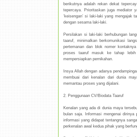
berikutnya adalah rekan dekat tepercay
tepercaya. Prioritaskan juga mediator y
‘keisengan’ si laki-laki yang mengajak t
dengan sesama laki-laki.
Persilakan si laki-laki berhubungan l
taaruf, minimalkan berkomunikasi lang
pertemanan dan blok nomer kontaknya u
proses taaruf masuk ke tahap lebih
mempersiapkan pernikahan.
Insya Allah dengan adanya pendampingan 
membuai dari kenalan dari dunia maya
memantau proses yang dijalani.
2. Penggunaan CV/Biodata Taaruf
Kenalan yang ada di dunia maya tersebut
bulan saja. Informasi mengenai dirinya
informasi yang didapat tentangnya sanga
perkenalan awal kedua pihak yang berfu