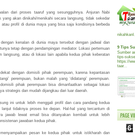
walan dari proses taaruf yang sesungguhnya. Anjuran Nabi
yang akan dinikahi/menikahi secara langsung, tidak sekedar
atau profil di dunia maya yang bisa saja kondisinya berbeda
nikahkanl.
dengan kenalan di dunia maya tersebut dengan jadwal dan
9 Tips Su
tunya tetap dengan pendampingan mediator. Lokasi pertemuan
Sumber ar
 langsung, atau di lokasi lain apabila kedua pihak keberatan
tips-sukse
https://w
taar...
ng dekat dengan domisili pihak perempuan, karena kepantasan
atangi’ perempuan, bukan malah yang ‘didatangi’ perempuan.
domisili pihak perempuan bisa dimanfaatkan sebagai lokasi
a strategis dan mudah dijangkau dari luar daerah.
ung ini untuk lebih menggali profil dan cara pandang kedua
 lanjut tidaknya proses ke depan. Hal-hal yang tercantum di
PAGE V
ya jawab lewat email bisa ditanyakan kembali untuk lebih
onsistenan jawaban kedua pihak.
6
a menyampaikan pesan ke kedua pihak untuk istikharah dan