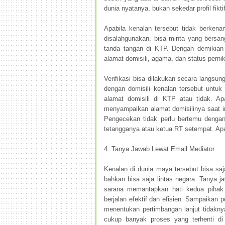
dunia nyatanya, bukan sekedar profil fik
Apabila kenalan tersebut tidak berken
disalahgunakan, bisa minta yang bersan
tanda tangan di KTP. Dengan demikian y
alamat domisili, agama, dan status pernik
Verifikasi bisa dilakukan secara langsu
dengan domisili kenalan tersebut untu
alamat domisili di KTP atau tidak. Ap
menyampaikan alamat domisilinya saat in
Pengecekan tidak perlu bertemu dengan
tetangganya atau ketua RT setempat. Apab
4. Tanya Jawab Lewat Email Mediator
Kenalan di dunia maya tersebut bisa saja 
bahkan bisa saja lintas negara. Tanya j
sarana memantapkan hati kedua pihak s
berjalan efektif dan efisien. Sampaikan
menentukan pertimbangan lanjut tidakny
cukup banyak proses yang terhenti di