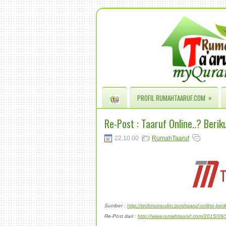
»
PROFIL RUMAHTAARUF.COM
Re-Post : Taaruf Online..? Beri
22.10.00
RumahTaaruf
Sumber :
http://technomuslim.com/taaruf-online-beri
Re-Post dari :
http://www.rumahtaaruf.com/2015/09/5