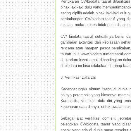
Pertukaran CV/biodata taaruf difasilita
pihak laki-laki dulu yang mempertimbang
sering dipilih adalah pihak laki-laki du
pertimbangan CV/biodata taaruf yang di
sejalan, maka proses tidak perlu dilanjut
CV/ biodata taaruf setidaknya berisi dat
gambaran aktivitas dan kebiasaan sehari-
rencana atau harapan pasca pernikahan.
tautan ini : www.biodata.rumahtaaruf.co
ditukarkan lewat email dibandingkan dala
di biodata ini bisa dilakukan di tahap taar
3. Verifikasi Data Diri
Kecenderungan oknum iseng di dunia ma
halnya perampok yang biasanya memakai
Karena itu, verifikasi data diri yang t
kebenaran data dirinya, untuk awalan cukup
Sebagai alat verifikasi domisili, jep
pelengkap CV/biodata taaruf yang disa
sosok yang ada di dunia maya tersebut 