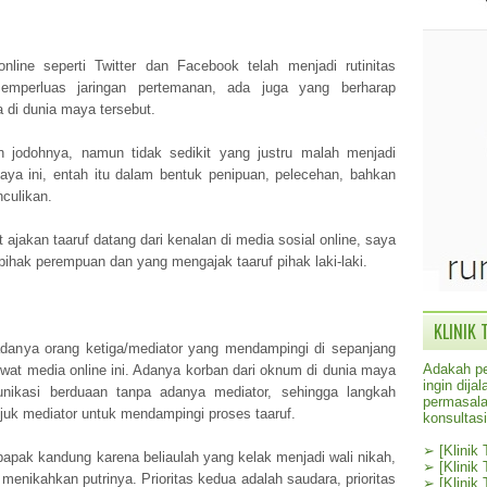
online seperti Twitter dan Facebook telah menjadi rutinitas
emperluas jaringan pertemanan, ada juga yang berharap
 di dunia maya tersebut.
jodohnya, namun tidak sedikit yang justru malah menjadi
aya ini, entah itu dalam bentuk penipuan, pelecehan, bahkan
culikan.
at ajakan taaruf datang dari kenalan di media sosial online, saya
ihak perempuan dan yang mengajak taaruf pihak laki-laki.
KLINIK 
 adanya orang ketiga/mediator yang mendampingi di sepanjang
Adakah pe
ewat media online ini. Adanya korban dari oknum di dunia maya
ingin dij
nikasi berduaan tanpa adanya mediator, sehingga langkah
permasala
juk mediator untuk mendampingi proses taaruf.
konsultas
➢
[Klinik
 bapak kandung karena beliaulah yang kelak menjadi wali nikah,
➢
[Klinik
enikahkan putrinya. Prioritas kedua adalah saudara, prioritas
➢
[Klinik