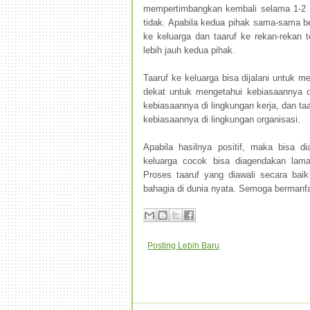
mempertimbangkan kembali selama 1-2 p
tidak. Apabila kedua pihak sama-sama be
ke keluarga dan taaruf ke rekan-rekan 
lebih jauh kedua pihak.
Taaruf ke keluarga bisa dijalani untuk m
dekat untuk mengetahui kebiasaannya di
kebiasaannya di lingkungan kerja, dan ta
kebiasaannya di lingkungan organisasi.
Apabila hasilnya positif, maka bisa d
keluarga cocok bisa diagendakan lama
Proses taaruf yang diawali secara bai
bahagia di dunia nyata. Semoga bermanf
Posting Lebih Baru