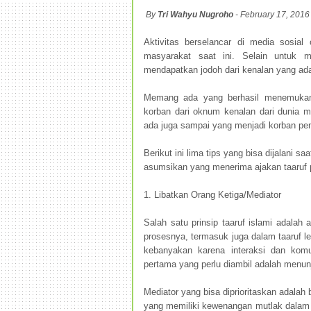
By
Tri Wahyu Nugroho
- February 17, 2016
Aktivitas berselancar di media sosial 
masyarakat saat ini. Selain untuk m
mendapatkan jodoh dari kenalan yang ada
Memang ada yang berhasil menemukan 
korban dari oknum kenalan dari dunia m
ada juga sampai yang menjadi korban pen
Berikut ini lima tips yang bisa dijalani sa
asumsikan yang menerima ajakan taaruf p
1. Libatkan Orang Ketiga/Mediator
Salah satu prinsip taaruf islami adalah
prosesnya, termasuk juga dalam taaruf l
kebanyakan karena interaksi dan komu
pertama yang perlu diambil adalah menun
Mediator yang bisa diprioritaskan adalah
yang memiliki kewenangan mutlak dalam m