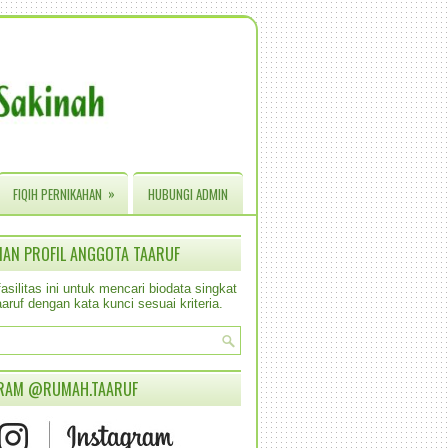
»
FIQIH PERNIKAHAN
HUBUNGI ADMIN
IAN PROFIL ANGGOTA TAARUF
silitas ini untuk mencari biodata singkat
aruf dengan kata kunci sesuai kriteria.
RAM @RUMAH.TAARUF