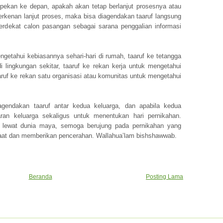
ekan ke depan, apakah akan tetap berlanjut prosesnya atau
rkenan lanjut proses, maka bisa diagendakan taaruf langsung
terdekat calon pasangan sebagai sarana penggalian informasi
engetahui kebiasannya sehari-hari di rumah, taaruf ke tetangga
 lingkungan sekitar, taaruf ke rekan kerja untuk mengetahui
aruf ke rekan satu organisasi atau komunitas untuk mengetahui
iagendakan taaruf antar kedua keluarga, dan apabila kedua
ran keluarga sekaligus untuk menentukan hari pernikahan.
k lewat dunia maya, semoga berujung pada pernikahan yang
aat dan memberikan pencerahan. Wallahua’lam bishshawwab.
Beranda
Posting Lama