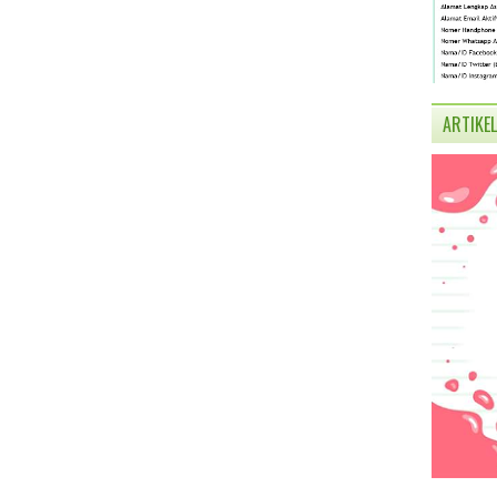
ARTIKEL