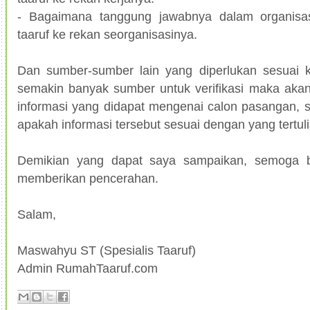
- Bagaimana tanggung jawabnya dalam organisasi
taaruf ke rekan seorganisasinya.
Dan sumber-sumber lain yang diperlukan sesuai k
semakin banyak sumber untuk verifikasi maka aka
informasi yang didapat mengenai calon pasangan, s
apakah informasi tersebut sesuai dengan yang tertulis
Demikian yang dapat saya sampaikan, semoga b
memberikan pencerahan.
Salam,
Maswahyu ST (Spesialis Taaruf)
Admin RumahTaaruf.com