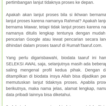
pertimbangan lanjut tidaknya proses ke depan.
Apakah akan lanjut proses bila si ikhwan bernama
lanjut proses karena namanya Rahmat? Apakah lanjut
bernama Mawar, tetapi tidak lanjut proses karena n
namanya ditulis lengkap tentunya dengan mudah d
pencarian Google atau lewat pencarian secara lan
dihindari dalam proses taaruf di RumahTaaruf.com.
Yang perlu digarisbawahi, biodata taaruf ini ha
SELEKSI AWAL saja, selanjutnya masih ada beberap
saling mengenal profil kedua pihak. Dengan 
ditampilkan di biodata insya Allah bisa dijadikan p
memutuskan lanjut tidaknya proses. Apabila pros
berikutnya, maka nama jelas, alamat lengkap, nam
data pribadi lainnya bisa diketahui.