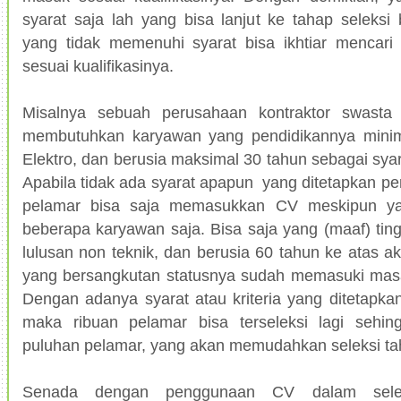
syarat saja lah yang bisa lanjut ke tahap seleksi
yang tidak memenuhi syarat bisa ikhtiar mencari
sesuai kualifikasinya.
Misalnya sebuah perusahaan kontraktor swasta d
membutuhkan karyawan yang pendidikannya minima
Elektro, dan berusia maksimal 30 tahun sebagai sya
Apabila tidak ada syarat apapun yang ditetapkan p
pelamar bisa saja memasukkan CV meskipun ya
beberapa karyawan saja. Bisa saja yang (maaf) tin
lulusan non teknik, dan berusia 60 tahun ke atas a
yang bersangkutan statusnya sudah memasuki masa
Dengan adanya syarat atau kriteria yang ditetapka
maka ribuan pelamar bisa terseleksi lagi sehin
puluhan pelamar, yang akan memudahkan seleksi tah
Senada dengan penggunaan CV dalam selek