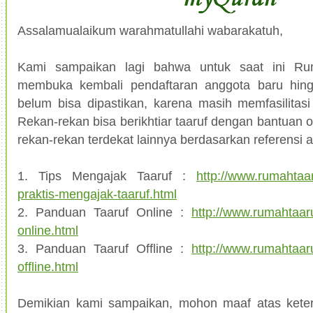
Assalamualaikum warahmatullahi wabarakatuh,
Kami sampaikan lagi bahwa untuk saat ini Ru
membuka kembali pendaftaran anggota baru hin
belum bisa dipastikan, karena masih memfasilitas
Rekan-rekan bisa berikhtiar taaruf dengan bantuan o
rekan-rekan terdekat lainnya berdasarkan referensi art
1. Tips Mengajak Taaruf :
http://www.rumahtaar
praktis-mengajak-taaruf.html
2. Panduan Taaruf Online :
http://www.rumahtaaru
online.html
3. Panduan Taaruf Offline :
http://www.rumahtaaru
offline.html
Demikian kami sampaikan, mohon maaf atas kete