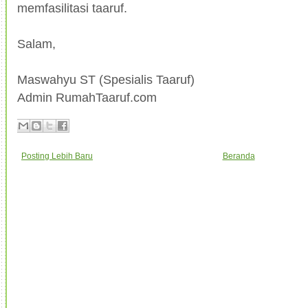
memfasilitasi taaruf.
Salam,
Maswahyu ST (Spesialis Taaruf)
Admin RumahTaaruf.com
Posting Lebih Baru
Beranda