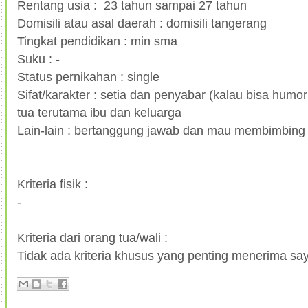
Rentang usia : 23 tahun sampai 27 tahun
Domisili atau asal daerah : domisili tangerang
Tingkat pendidikan : min sma
Suku : -
Status pernikahan : single
Sifat/karakter : setia dan penyabar (kalau bisa hum
tua terutama ibu dan keluarga
Lain-lain : bertanggung jawab dan mau membimbing
Kriteria fisik :
-
Kriteria dari orang tua/wali :
Tidak ada kriteria khusus yang penting menerima sa