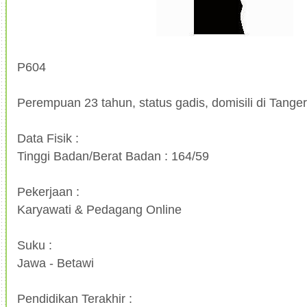
P604
Perempuan 23 tahun, status gadis, domisili di Tange
Data Fisik :
Tinggi Badan/Berat Badan : 164/59
Pekerjaan :
Karyawati & Pedagang Online
Suku :
Jawa - Betawi
Pendidikan Terakhir :