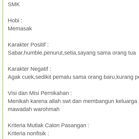
SMK
Hobi :
Memasak
Karakter Positif :
Sabar,humble,penurut,setia,sayang sama orang tua
Karakter Negatif :
Agak cuek,sedikit pemalu sama orang baru,kurang 
Visi dan Misi Pernikahan :
Menikah karena allah swt dan membangun keluarga 
mawadah warohmah
Kriteria Mutlak Calon Pasangan :
Kriteria nonfisik :