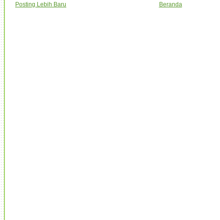
Posting Lebih Baru
Beranda