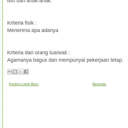
istri dan anak-anak.
Kriteria fisik :
Menerima apa adanya
Kriteria dari orang tua/wali :
Agamanya bagus dan mempunyai pekerjaan tetap.
Posting Lebih Baru
Beranda