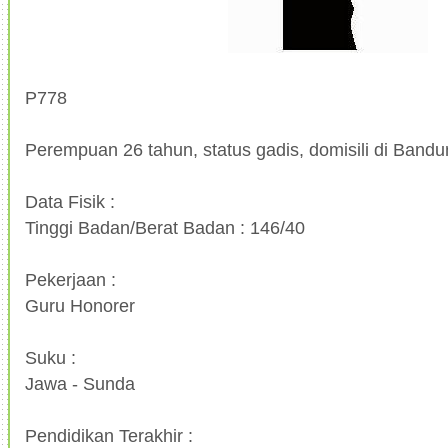
P778
Perempuan 26 tahun, status gadis, domisili di Band
Data Fisik :
Tinggi Badan/Berat Badan : 146/40
Pekerjaan :
Guru Honorer
Suku :
Jawa - Sunda
Pendidikan Terakhir :