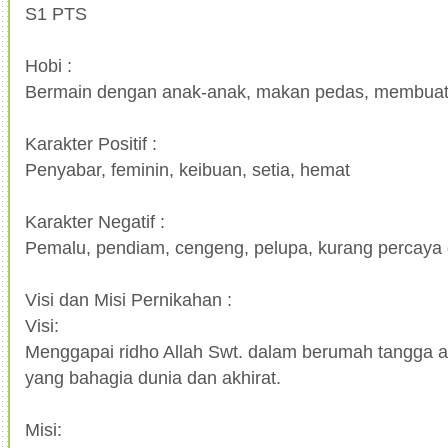
S1 PTS
Hobi :
Bermain dengan anak-anak, makan pedas, membuat 
Karakter Positif :
Penyabar, feminin, keibuan, setia, hemat
Karakter Negatif :
Pemalu, pendiam, cengeng, pelupa, kurang percaya d
Visi dan Misi Pernikahan :
Visi:
Menggapai ridho Allah Swt. dalam berumah tangga ag
yang bahagia dunia dan akhirat.
Misi: