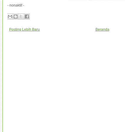
- nonaktif -
Posting Lebih Baru
Beranda