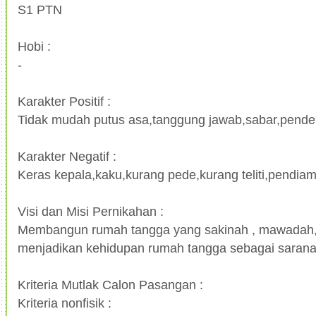
S1 PTN
Hobi :
-
Karakter Positif :
Tidak mudah putus asa,tanggung jawab,sabar,pende
Karakter Negatif :
Keras kepala,kaku,kurang pede,kurang teliti,pendia
Visi dan Misi Pernikahan :
Membangun rumah tangga yang sakinah , mawadah
menjadikan kehidupan rumah tangga sebagai sarana
Kriteria Mutlak Calon Pasangan :
Kriteria nonfisik :