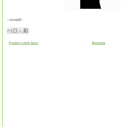
- nonaktif -
Posting Lebih Baru
Beranda