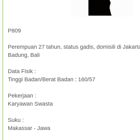
P809
Perempuan 27 tahun, status gadis, domisili di Jakarta
Badung, Bali
Data Fisik :
Tinggi Badan/Berat Badan : 160/57
Pekerjaan :
Karyawan Swasta
Suku :
Makassar - Jawa