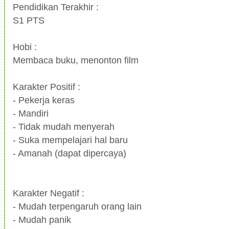
Pendidikan Terakhir :
S1 PTS
Hobi :
Membaca buku, menonton film
Karakter Positif :
-
Pekerja keras
-
Mandiri
-
Tidak mudah menyerah
-
Suka mempelajari hal baru
-
Amanah (dapat dipercaya)
Karakter Negatif :
-
Mudah terpengaruh orang lain
-
Mudah panik