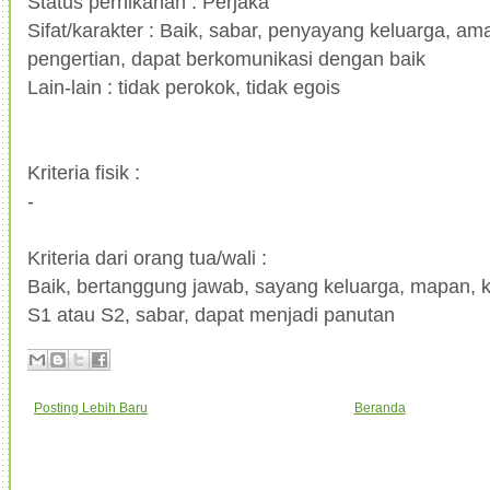
Status pernikahan : Perjaka
Sifat/karakter : Baik, sabar, penyayang keluarga, am
pengertian, dapat berkomunikasi dengan baik
Lain-lain : tidak perokok, tidak egois
Kriteria fisik :
-
Kriteria dari orang tua/wali :
Baik, bertanggung jawab, sayang keluarga, mapan, k
S1 atau S2, sabar, dapat menjadi panutan
Posting Lebih Baru
Beranda