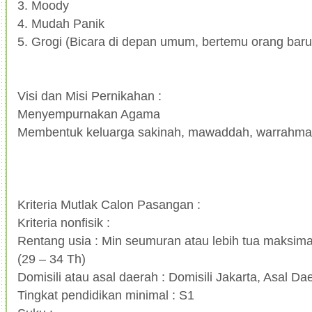
3. Moody
4. Mudah Panik
5. Grogi (Bicara di depan umum, bertemu orang baru, 
Visi dan Misi Pernikahan :
Menyempurnakan Agama
Membentuk keluarga sakinah, mawaddah, warrahm
Kriteria Mutlak Calon Pasangan :
Kriteria nonfisik :
Rentang usia : Min seumuran atau lebih tua maksima
(29 – 34 Th)
Domisili atau asal daerah : Domisili Jakarta, Asal D
Tingkat pendidikan minimal : S1