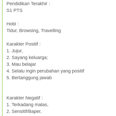
Pendidikan Terakhir :
S1 PTS
Hobi :
Tidur, Browsing, Travelling
Karakter Positif :
1. Jujur,
2. Sayang keluarga;
3. Mau belajar
4. Selalu ingin perubahan yang positif
5. Bertanggung jawab
Karakter Negatif :
1. Terkadang malas,
2. Sensitif/Baper,