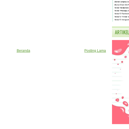
ARTIKEL
Beranda
Posting Lama