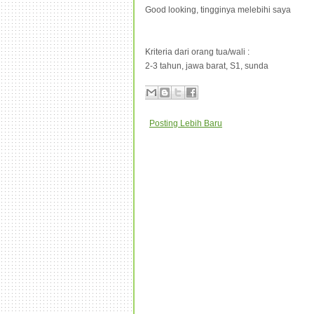
Good looking, tingginya melebihi saya
Kriteria dari orang tua/wali :
2-3 tahun, jawa barat, S1, sunda
Posting Lebih Baru