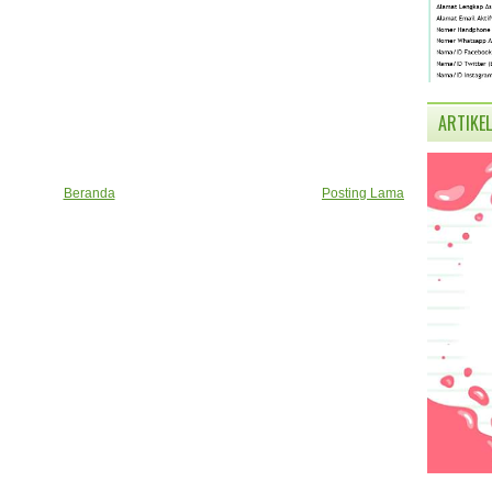
ARTIKEL
Beranda
Posting Lama