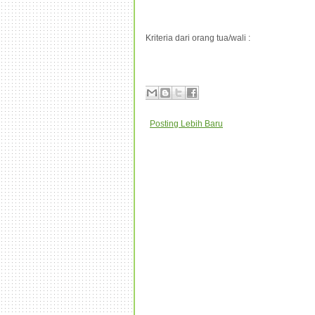
Kriteria dari orang tua/wali :
Posting Lebih Baru