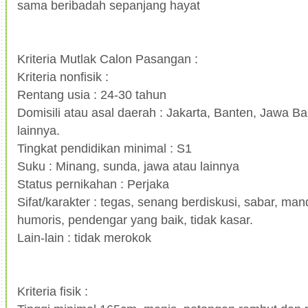
sama beribadah sepanjang hayat
Kriteria Mutlak Calon Pasangan :
Kriteria nonfisik :
Rentang usia : 24-30 tahun
Domisili atau asal daerah : Jakarta, Banten, Jawa Ba
lainnya.
Tingkat pendidikan minimal : S1
Suku : Minang, sunda, jawa atau lainnya
Status pernikahan : Perjaka
Sifat/karakter : tegas, senang berdiskusi, sabar, mandi
humoris, pendengar yang baik, tidak kasar.
Lain-lain : tidak merokok
Kriteria fisik :