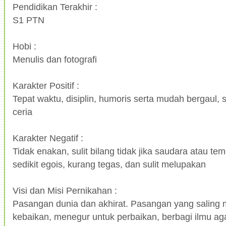
Pendidikan Terakhir :
S1 PTN
Hobi :
Menulis dan fotografi
Karakter Positif :
Tepat waktu, disiplin, humoris serta mudah bergaul, 
ceria
Karakter Negatif :
Tidak enakan, sulit bilang tidak jika saudara atau t
sedikit egois, kurang tegas, dan sulit melupakan
Visi dan Misi Pernikahan :
Pasangan dunia dan akhirat. Pasangan yang saling
kebaikan, menegur untuk perbaikan, berbagi ilmu 