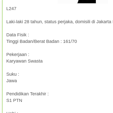
L247
Laki-laki 28 tahun, status perjaka, domisili di Jakarta
Data Fisik :
Tinggi Badan/Berat Badan : 161/70
Pekerjaan :
Karyawan Swasta
Suku :
Jawa
Pendidikan Terakhir :
S1 PTN