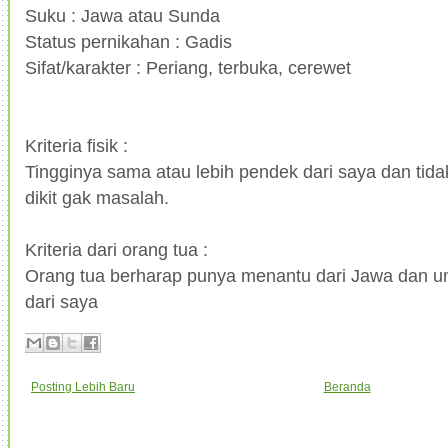
Suku : Jawa atau Sunda
Status pernikahan : Gadis
Sifat/karakter : Periang, terbuka, cerewet
Kriteria fisik :
Tingginya sama atau lebih pendek dari saya dan tidak
dikit gak masalah.
Kriteria dari orang tua :
Orang tua berharap punya menantu dari Jawa dan u
dari saya
Posting Lebih Baru
Beranda