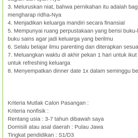
3.
Meluruskan niat, bahwa pernikahan itu adalah bag
mengharap ridha-Nya
4.
Menjadikan keluarga mandiri secara finansial
5.
Mempunyai ruang perpustakaan yang berisi buku
buku sains agar jadi keluarga yang berilmu
6.
Selalu belajar ilmu parenting dan diterapkan sesu
7.
Meluangkan waktu di akhir pekan 1 hari untuk ikut
untuk refreshing keluarga
8.
Menyempatkan dinner date 1x dalam seminggu be
Kriteria Mutlak Calon Pasangan :
Kriteria nonfisik :
Rentang usia : 3-7 tahun dibawah saya
Domisili atau asal daerah : Pulau Jawa
Tingkat pendidikan : S1/D3