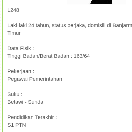
L248
Laki-laki 24 tahun, status perjaka, domisili di Banjarm
Timur
Data Fisik :
Tinggi Badan/Berat Badan : 163/64
Pekerjaan :
Pegawai Pemerintahan
Suku :
Betawi - Sunda
Pendidikan Terakhir :
S1 PTN