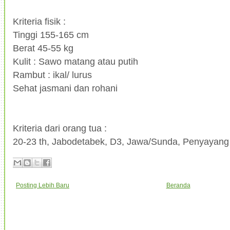
Kriteria fisik :
Tinggi 155-165 cm
Berat 45-55 kg
Kulit : Sawo matang atau putih
Rambut : ikal/ lurus
Sehat jasmani dan rohani
Kriteria dari orang tua :
20-23 th, Jabodetabek, D3, Jawa/Sunda, Penyayang 
Posting Lebih Baru
Beranda