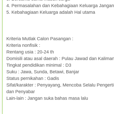
4. Permasalahan dan Kebahagiaan Keluarga Jangan
5. Kebahagiaan Keluarga adalah Hal utama
Kriteria Mutlak Calon Pasangan :
Kriteria nonfisik :
Rentang usia : 20-24 th
Domisili atau asal daerah : Pulau Jawad dan Kalima
Tingkat pendidikan minimal : D3
Suku : Jawa, Sunda, Betawi, Banjar
Status pernikahan : Gadis
Sifat/karakter : Penyayang, Mencoba Selalu Pengerti
dan Penyabar
Lain-lain : Jangan suka bahas masa lalu