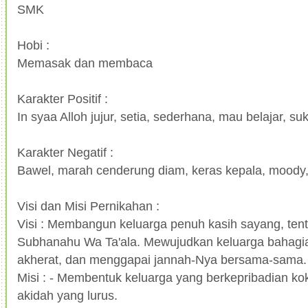
SMK
Hobi :
Memasak dan membaca
Karakter Positif :
In syaa Alloh jujur, setia, sederhana, mau belajar, su
Karakter Negatif :
Bawel, marah cenderung diam, keras kepala, moody
Visi dan Misi Pernikahan :
Visi : Membangun keluarga penuh kasih sayang, tent
Subhanahu Wa Ta'ala. Mewujudkan keluarga bahagi
akherat, dan menggapai jannah-Nya bersama-sama.
Misi : - Membentuk keluarga yang berkepribadian k
akidah yang lurus.