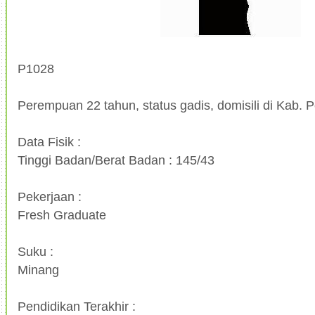
P1028
Perempuan 22 tahun, status gadis, domisili di Kab. 
Data Fisik :
Tinggi Badan/Berat Badan : 145/43
Pekerjaan :
Fresh Graduate
Suku :
Minang
Pendidikan Terakhir :