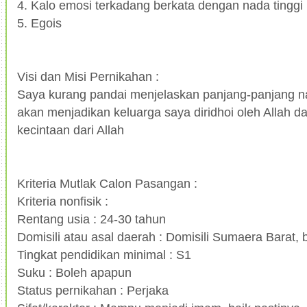
4.
Kalo emosi terkadang berkata dengan nada tinggi
5.
Egois
Visi dan Misi Pernikahan :
Saya kurang pandai menjelaskan panjang-panjang n
akan menjadikan keluarga saya diridhoi oleh Allah dan
kecintaan dari Allah
Kriteria Mutlak Calon Pasangan :
Kriteria nonfisik :
Rentang usia : 24-30 tahun
Domisili atau asal daerah : Domisili Sumaera Barat,
Tingkat pendidikan minimal : S1
Suku : Boleh apapun
Status pernikahan : Perjaka