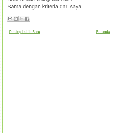
Sama dengan kriteria dari saya
Posting Lebih Baru
Beranda