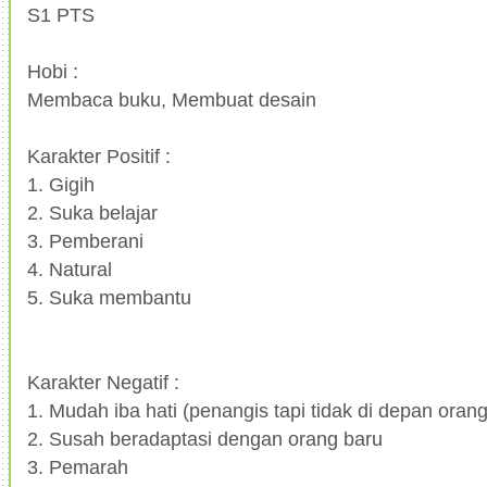
S1 PTS
Hobi :
Membaca buku, Membuat desain
Karakter Positif :
1.
Gigih
2.
Suka belajar
3.
Pemberani
4.
Natural
5.
Suka membantu
Karakter Negatif :
1.
Mudah iba hati (penangis tapi tidak di depan orang
2.
Susah beradaptasi dengan orang baru
3.
Pemarah