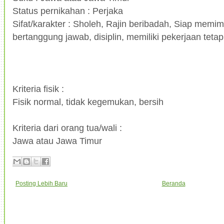
Status pernikahan : Perjaka
Sifat/karakter : Sholeh, Rajin beribadah, Siap memim
bertanggung jawab, disiplin, memiliki pekerjaan tetap,
Kriteria fisik :
Fisik normal, tidak kegemukan, bersih
Kriteria dari orang tua/wali :
Jawa atau Jawa Timur
Posting Lebih Baru
Beranda