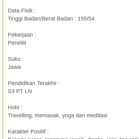
Data Fisik :
Tinggi Badan/Berat Badan : 155/54
Pekerjaan :
Peneliti
Suku :
Jawa
Pendidikan Terakhir :
S3 PT LN
Hobi :
Travelling, memasak, yoga dan meditasi
Karakter Positif :