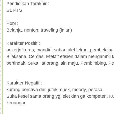
Pendidikan Terakhir :
S1 PTS
Hobi :
Belanja, nonton, traveling (jalan)
Karakter Positif :
pekerja keras, mandiri, sabar, ulet tekun, pembelajar
Bijaksana, Cerdas, Efektif efisien dalam mengambil
bertindak, Suka liat orang lain maju, Pembimbing, P
Karakter Negatif :
kurang percaya diri, jutek, cuek, moody, perasa
Suka kesel sama orang yg lelet dan ga kompeten, 
keuangan