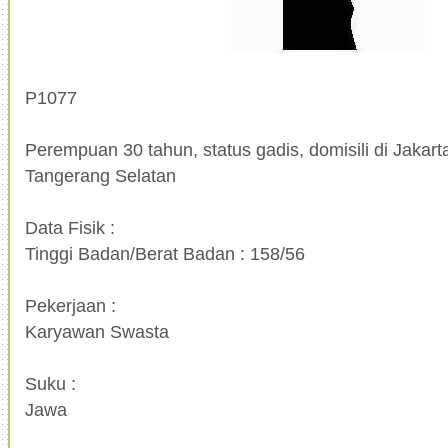
P1077
Perempuan 30 tahun, status gadis, domisili di Jakarta
Tangerang Selatan
Data Fisik :
Tinggi Badan/Berat Badan : 158/56
Pekerjaan :
Karyawan Swasta
Suku :
Jawa