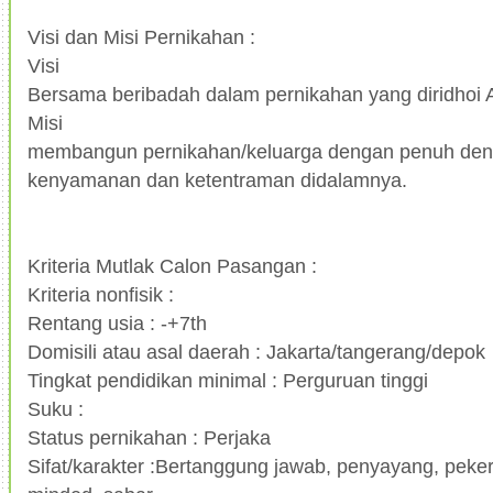
Visi dan Misi Pernikahan :
Visi
Bersama beribadah dalam pernikahan yang diridhoi
Misi
membangun pernikahan/keluarga dengan penuh den
kenyamanan dan ketentraman didalamnya.
Kriteria Mutlak Calon Pasangan :
Kriteria nonfisik :
Rentang usia : -+7th
Domisili atau asal daerah : Jakarta/tangerang/depok
Tingkat pendidikan minimal : Perguruan tinggi
Suku :
Status pernikahan : Perjaka
Sifat/karakter :Bertanggung jawab, penyayang, peker