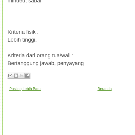
minded, sabar
Kriteria fisik :
Lebih tinggi,
Kriteria dari orang tua/wali :
Bertanggung jawab, penyayang
Posting Lebih Baru
Beranda