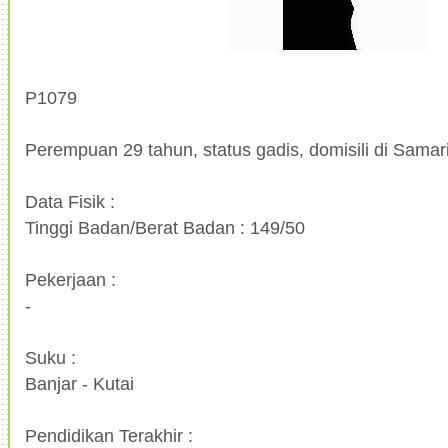
P1079
Perempuan 29 tahun, status gadis, domisili di Samar
Data Fisik :
Tinggi Badan/Berat Badan : 149/50
Pekerjaan :
-
Suku :
Banjar - Kutai
Pendidikan Terakhir :