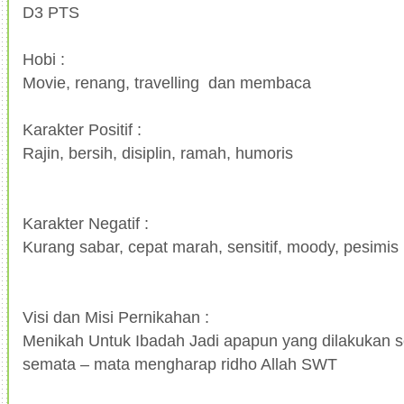
D3 PTS
Hobi :
Movie, renang, travelling dan membaca
Karakter Positif :
Rajin, bersih, disiplin, ramah, humoris
Karakter Negatif :
Kurang sabar, cepat marah, sensitif, moody, pesimis
Visi dan Misi Pernikahan :
Menikah Untuk Ibadah Jadi apapun yang dilakukan 
semata – mata mengharap ridho Allah SWT