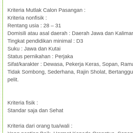
Kriteria Mutlak Calon Pasangan :
Kriteria nonfisik :
Rentang usia : 28 – 31
Domisili atau asal daerah : Daerah Jawa dan Kalim
Tingkat pendidikan minimal : D3
Suku : Jawa dan Kutai
Status pernikahan : Perjaka
Sifat/karakter : Dewasa, Pekerja Keras, Sopan, Ra
Tidak Sombong, Sederhana, Rajin Sholat, Bertanggu
pelit.
Kriteria fisik :
Standar saja dan Sehat
Kriteria dari orang tua/wali :