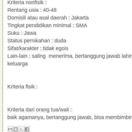
Kriteria nonfisik :
Rentang usia : 40-48
Domisili atau asal daerah : Jakarta
Tingkat pendidikan minimal : SMA
Suku : Jawa
Status pernikahan : duda
Sifat/karakter : tidak egois
Lain-lain : saling menerima, bertanggung jawab lahir
keluarga
Kriteria fisik :
Kriteria dari orang tua/wali :
baik agamanya, bertanggung jawab, bisa membimbi