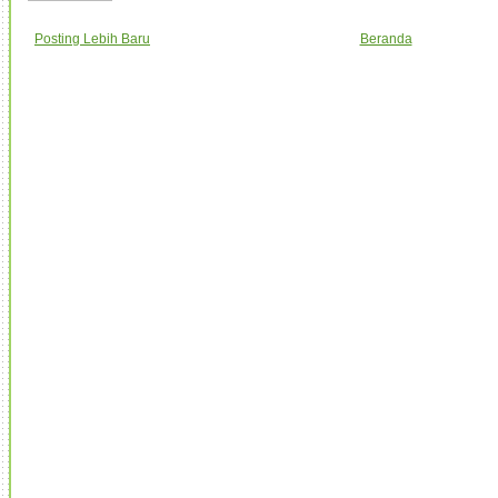
Posting Lebih Baru
Beranda