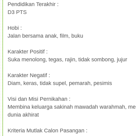
Pendidikan Terakhir :
D3 PTS
Hobi :
Jalan bersama anak, film, buku
Karakter Positif :
Suka menolong, tegas, rajin, tidak sombong, jujur
Karakter Negatif :
Diam, keras, tidak supel, pemarah, pesimis
Visi dan Misi Pernikahan :
Membina keluarga sakinah mawadah warahmah, menj
dunia akhirat
Kriteria Mutlak Calon Pasangan :