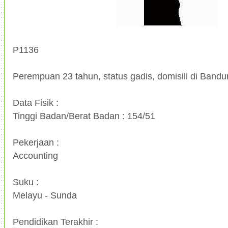
P1136
Perempuan 23 tahun, status gadis, domisili di Band
Data Fisik :
Tinggi Badan/Berat Badan : 154/51
Pekerjaan :
Accounting
Suku :
Melayu - Sunda
Pendidikan Terakhir :