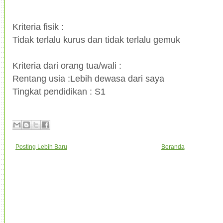
Kriteria fisik :
Tidak terlalu kurus dan tidak terlalu gemuk
Kriteria dari orang tua/wali :
Rentang usia :Lebih dewasa dari saya
Tingkat pendidikan : S1
Posting Lebih Baru
Beranda