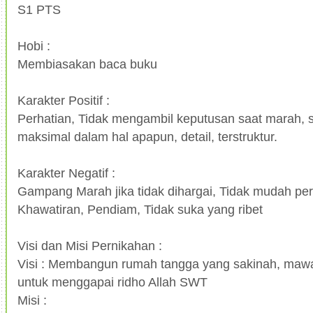
S1 PTS
Hobi :
Membiasakan baca buku
Karakter Positif :
Perhatian, Tidak mengambil keputusan saat marah, 
maksimal dalam hal apapun, detail, terstruktur.
Karakter Negatif :
Gampang Marah jika tidak dihargai, Tidak mudah per
Khawatiran, Pendiam, Tidak suka yang ribet
Visi dan Misi Pernikahan :
Visi : Membangun rumah tangga yang sakinah, ma
untuk menggapai ridho Allah SWT
Misi :