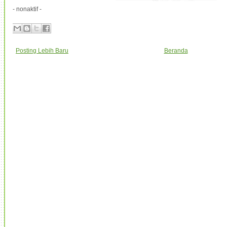
- nonaktif -
Posting Lebih Baru
Beranda