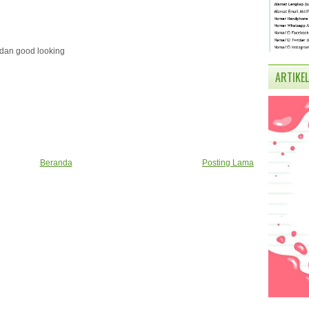
 dan good looking
ARTIKEL
Beranda
Posting Lama