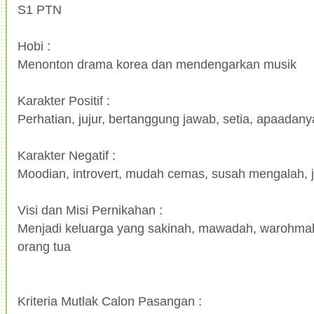
S1 PTN
Hobi :
Menonton drama korea dan mendengarkan musik
Karakter Positif :
Perhatian, jujur, bertanggung jawab, setia, apaadany
Karakter Negatif :
Moodian, introvert, mudah cemas, susah mengalah, 
Visi dan Misi Pernikahan :
Menjadi keluarga yang sakinah, mawadah, warohmah
orang tua
Kriteria Mutlak Calon Pasangan :