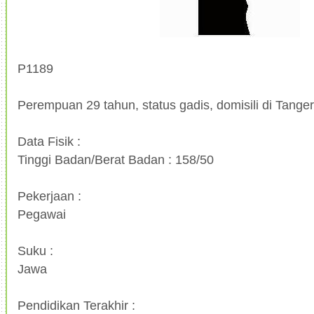
P1189
Perempuan 29 tahun, status gadis, domisili di Tange
Data Fisik :
Tinggi Badan/Berat Badan : 158/50
Pekerjaan :
Pegawai
Suku :
Jawa
Pendidikan Terakhir :