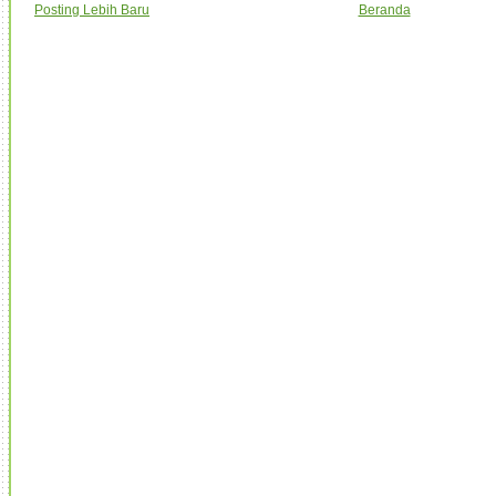
Posting Lebih Baru
Beranda