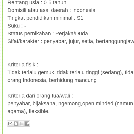
Rentang usia : 0-5 tahun
Domisili atau asal daerah : indonesia
Tingkat pendidikan minimal : S1
Suku : -
Status pernikahan : Perjaka/Duda
Sifat/karakter : penyabar, jujur, setia, bertanggungj
Kriteria fisik :
Tidak terlalu gemuk, tidak terlalu tinggi (sedang), tida
orang Indonesia, berhidung mancung
Kriteria dari orang tua/wali :
penyabar, bijaksana, ngemong,open minded (namun 
agama), fleksible.