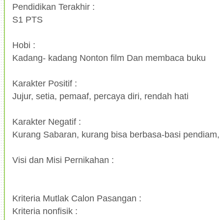
Pendidikan Terakhir :
S1 PTS
Hobi :
Kadang- kadang Nonton film Dan membaca buku
Karakter Positif :
Jujur, setia, pemaaf, percaya diri, rendah hati
Karakter Negatif :
Kurang Sabaran, kurang bisa berbasa-basi pendiam,
Visi dan Misi Pernikahan :
Kriteria Mutlak Calon Pasangan :
Kriteria nonfisik :