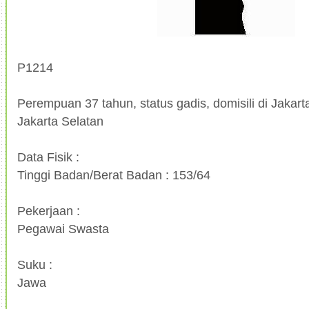
P1214
Perempuan 37 tahun, status gadis, domisili di Jakarta
Jakarta Selatan
Data Fisik :
Tinggi Badan/Berat Badan : 153/64
Pekerjaan :
Pegawai Swasta
Suku :
Jawa