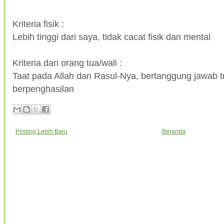
Kriteria fisik :
Lebih tinggi dari saya, tidak cacat fisik dan mental
Kriteria dari orang tua/wali :
Taat pada Allah dan Rasul-Nya, bertanggung jawab t
berpenghasilan
Posting Lebih Baru
Beranda