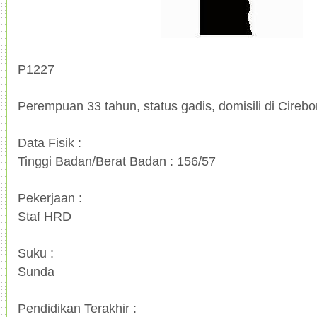
P1227
Perempuan 33 tahun, status gadis, domisili di Cirebo
Data Fisik :
Tinggi Badan/Berat Badan : 156/57
Pekerjaan :
Staf HRD
Suku :
Sunda
Pendidikan Terakhir :