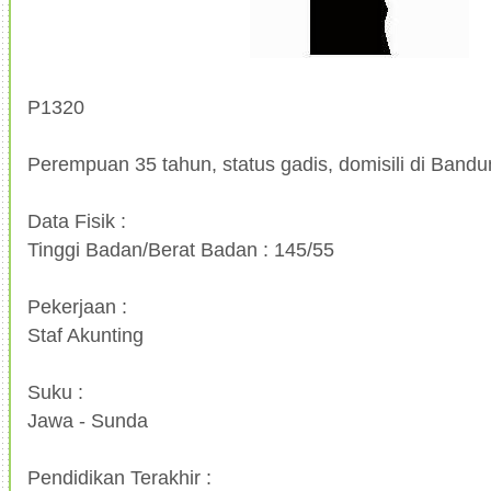
P1320
Perempuan 35 tahun, status gadis, domisili di Band
Data Fisik :
Tinggi Badan/Berat Badan : 145/55
Pekerjaan :
Staf Akunting
Suku :
Jawa - Sunda
Pendidikan Terakhir :