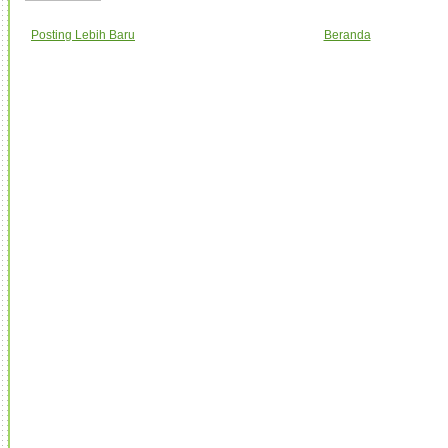
Posting Lebih Baru
Beranda