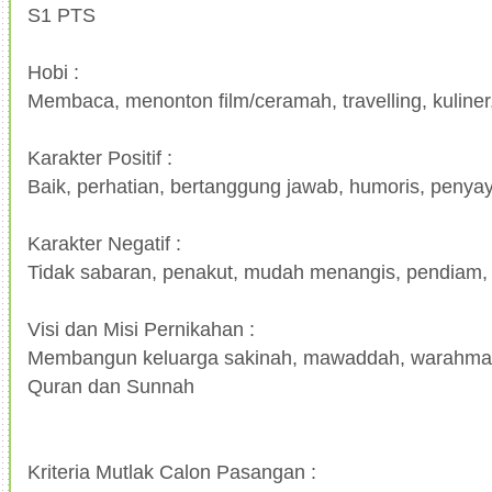
S1 PTS
Hobi :
Membaca, menonton film/ceramah, travelling, kuline
Karakter Positif :
Baik, perhatian, bertanggung jawab, humoris, penya
Karakter Negatif :
Tidak sabaran, penakut, mudah menangis, pendiam,
Visi dan Misi Pernikahan :
Membangun keluarga sakinah, mawaddah, warahmah 
Quran dan Sunnah
Kriteria Mutlak Calon Pasangan :