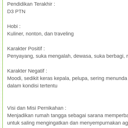
Pendidikan Terakhir :
D3 PTN
Hobi :
Kuliner, nonton, dan traveling
Karakter Positif :
Penyayang, suka mengalah, dewasa, suka berbagi, r
Karakter Negatif :
Moodi, sedikit keras kepala, pelupa, sering menunda
dalam kondisi tertentu
Visi dan Misi Pernikahan :
Menjadikan rumah tangga sebagai sarana memperb
untuk saling mengingatkan dan menyempurnakan a