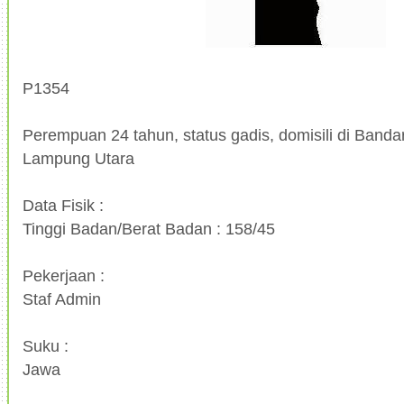
P1354
Perempuan 24 tahun, status gadis, domisili di Banda
Lampung Utara
Data Fisik :
Tinggi Badan/Berat Badan : 158/45
Pekerjaan :
Staf Admin
Suku :
Jawa