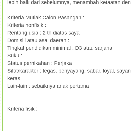
lebih baik dari sebelumnya, menambah ketaatan de
Kriteria Mutlak Calon Pasangan :
Kriteria nonfisik :
Rentang usia : 2 th diatas saya
Domisili atau asal daerah :
Tingkat pendidikan minimal : D3 atau sarjana
Suku :
Status pernikahan : Perjaka
Sifat/karakter : tegas, penyayang, sabar, loyal, saya
keras
Lain-lain : sebaiknya anak pertama
Kriteria fisik :
-