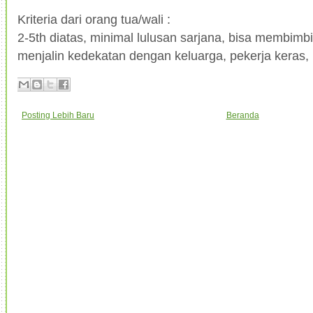
Kriteria dari orang tua/wali :
2-5th diatas, minimal lulusan sarjana, bisa membimb
menjalin kedekatan dengan keluarga, pekerja keras, 
Posting Lebih Baru
Beranda