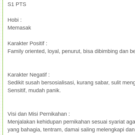
S1 PTS
Hobi :
Memasak
Karakter Positif :
Family oriented, loyal, penurut, bisa dibimbing dan b
Karakter Negatif :
Sedikit susah bersosialisasi, kurang sabar, sulit me
Sensitif, mudah panik.
Visi dan Misi Pernikahan :
Menjalakan kehidupan pernikahan sesuai syariat ag
yang bahagia, tentram, damai saling melengkapi dan