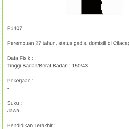
P1407
Perempuan 27 tahun, status gadis, domisili di Cilaca
Data Fisik :
Tinggi Badan/Berat Badan : 150/43
Pekerjaan :
-
Suku :
Jawa
Pendidikan Terakhir :