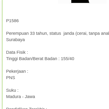
P1586
Perempuan 33 tahun, status janda (cerai, tanpa anak)
Surabaya
Data Fisik :
Tinggi Badan/Berat Badan : 155/40
Pekerjaan :
PNS
Suku :
Madura - Jawa