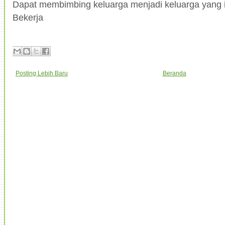
Dapat membimbing keluarga menjadi keluarga yang 
Bekerja
Posting Lebih Baru
Beranda