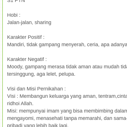
S1 PTN
Hobi :
Jalan-jalan, sharing
Karakter Positif :
Mandiri, tidak gampang menyerah, ceria, apa adanya,
Karakter Negatif :
Moody, gampang merasa tidak aman atau mudah tida
tersinggung, aga lelet, pelupa.
Visi dan Misi Pernikahan :
Visi : Membangun keluarga yang aman, tentram,cinta 
ridhoi Allah.
Misi: mempunyai imam yang bisa membimbing dalam
mengayomi, menasehati tanpa memarahi, dan sama-
pribadi yang lebih baik lagi.