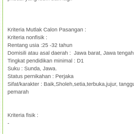
Kriteria Mutlak Calon Pasangan :
Kriteria nonfisik :
Rentang usia :25 -32 tahun
Domisili atau asal daerah : Jawa barat, Jawa tengah
Tingkat pendidikan minimal : D1
Suku : Sunda, Jawa.
Status pernikahan : Perjaka
Sifat/karakter : Baik,Sholeh,setia,terbuka,jujur, tang
pemarah
Kriteria fisik :
-