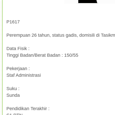
P1617
Perempuan 26 tahun, status gadis, domisili di Tasik
Data Fisik :
Tinggi Badan/Berat Badan : 150/55
Pekerjaan :
Staf Administrasi
Suku :
Sunda
Pendidikan Terakhir :