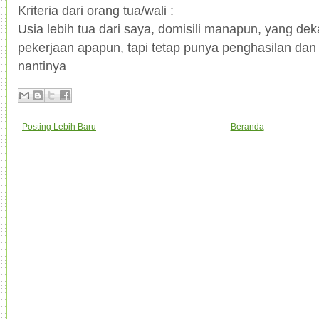
Kriteria dari orang tua/wali :
Usia lebih tua dari saya, domisili manapun, yang deka
pekerjaan apapun, tapi tetap punya penghasilan da
nantinya
Posting Lebih Baru
Beranda