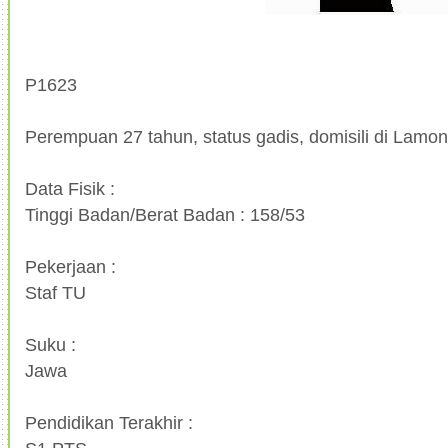
P1623
Perempuan 27 tahun, status gadis, domisili di Lamo
Data Fisik :
Tinggi Badan/Berat Badan : 158/53
Pekerjaan :
Staf TU
Suku :
Jawa
Pendidikan Terakhir :