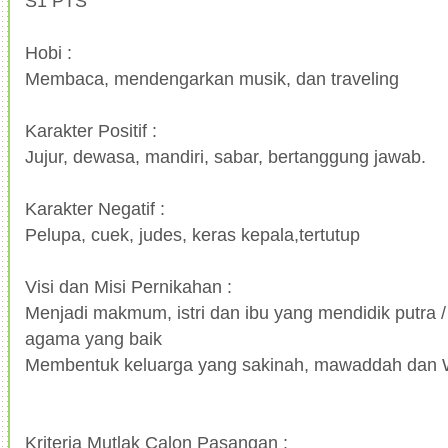
S1 PTS
Hobi :
Membaca, mendengarkan musik, dan traveling
Karakter Positif :
Jujur, dewasa, mandiri, sabar, bertanggung jawab.
Karakter Negatif :
Pelupa, cuek, judes, keras kepala,tertutup
Visi dan Misi Pernikahan :
Menjadi makmum, istri dan ibu yang mendidik putra /
agama yang baik
Membentuk keluarga yang sakinah, mawaddah dan
Kriteria Mutlak Calon Pasangan :