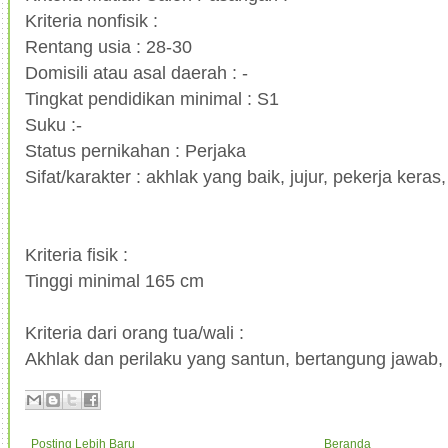
Kriteria nonfisik :
Rentang usia : 28-30
Domisili atau asal daerah : -
Tingkat pendidikan minimal : S1
Suku :-
Status pernikahan : Perjaka
Sifat/karakter : akhlak yang baik, jujur, pekerja kera
Kriteria fisik :
Tinggi minimal 165 cm
Kriteria dari orang tua/wali :
Akhlak dan perilaku yang santun, bertangung jawab,
Posting Lebih Baru
Beranda