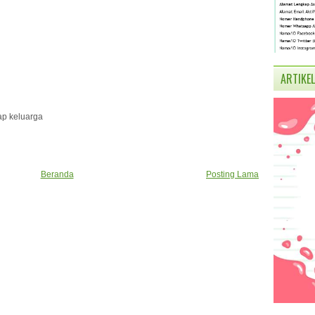
ARTIKEL
ap keluarga
Beranda
Posting Lama