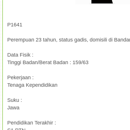
P1641
Perempuan 23 tahun, status gadis, domisili di Band
Data Fisik :
Tinggi Badan/Berat Badan : 159/63
Pekerjaan :
Tenaga Kependidikan
Suku :
Jawa
Pendidikan Terakhir :