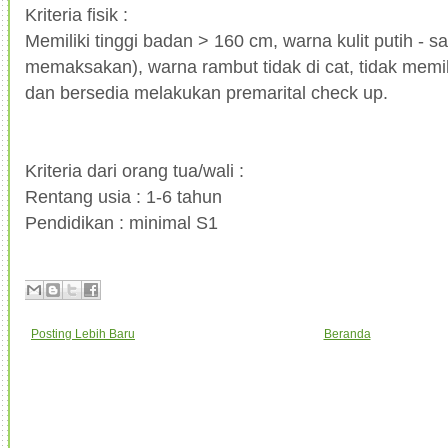
Kriteria fisik :
Memiliki tinggi badan > 160 cm, warna kulit putih - 
memaksakan), warna rambut tidak di cat, tidak memil
dan bersedia melakukan premarital check up.
Kriteria dari orang tua/wali :
Rentang usia : 1-6 tahun
Pendidikan : minimal S1
Posting Lebih Baru
Beranda