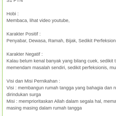
S1 PTN
Hobi :
Membaca, lihat video youtube,
Karakter Positif :
Penyabar, Dewasa, Ramah, Bijak, Sedikit Perfeksion
Karakter Negatif :
Kalau belum kenal banyak yang bilang cuek, sedikit 
memendam masalah sendiri, sedikit perfeksionis, m
Visi dan Misi Pernikahan :
Visi : membangun rumah tangga yang bahagia dan 
dirindukan surga
Misi : memprioritaskan Allah dalam segala hal, mem
masing masing dalam rumah tangga