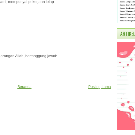
oligami, mempunyai pekerjaan tetap
ARTIKEL
arangan Allah, bertanggung jawab
Beranda
Posting Lama