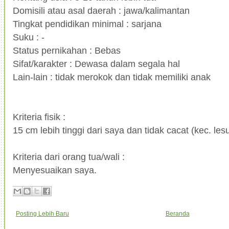
Domisili atau asal daerah : jawa/kalimantan
Tingkat pendidikan minimal : sarjana
Suku : -
Status pernikahan : Bebas
Sifat/karakter : Dewasa dalam segala hal
Lain-lain : tidak merokok dan tidak memiliki anak
Kriteria fisik :
15 cm lebih tinggi dari saya dan tidak cacat (kec. les
Kriteria dari orang tua/wali :
Menyesuaikan saya.
Posting Lebih Baru
Beranda