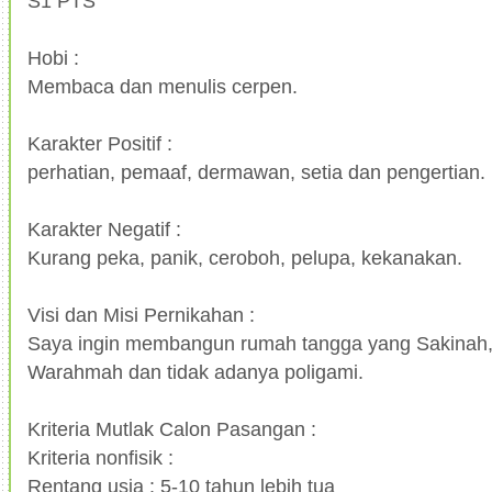
S1 PTS
Hobi :
Membaca dan menulis cerpen.
Karakter Positif :
perhatian, pemaaf, dermawan, setia dan pengertian.
Karakter Negatif :
Kurang peka, panik, ceroboh, pelupa, kekanakan.
Visi dan Misi Pernikahan :
Saya ingin membangun rumah tangga yang Sakinah
Warahmah dan tidak adanya poligami.
Kriteria Mutlak Calon Pasangan :
Kriteria nonfisik :
Rentang usia : 5-10 tahun lebih tua