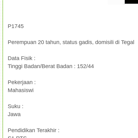
P1745
Perempuan 20 tahun, status gadis, domisili di Tegal
Data Fisik :
Tinggi Badan/Berat Badan : 152/44
Pekerjaan :
Mahasiswi
Suku :
Jawa
Pendidikan Terakhir :