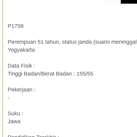
P1758
Perempuan 51 tahun, status janda (suami meninggal, 
Yogyakarta
Data Fisik :
Tinggi Badan/Berat Badan : 155/55
Pekerjaan :
-
Suku :
Jawa