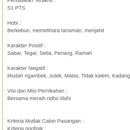
Pendidikan Terakhir :
S1 PTS
Hobi :
Berkebun, memelihara tanaman, menjahit
Karakter Positif :
Sabar, Tegar, Setia, Periang, Ramah
Karakter Negatif :
Mudah ngambek, Jutek, Malas, Tidak kalem, Kadang
Visi dan Misi Pernikahan :
Bersama meraih ridho Illahi
Kriteria Mutlak Calon Pasangan :
Kriteria nonfisik :