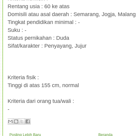
Rentang usia : 60 ke atas
Domisili atau asal daerah : Semarang, Jogja, Malang
Tingkat pendidikan minimal : -
Suku : -
Status pernikahan : Duda
Sifat/karakter : Penyayang, Jujur
Kriteria fisik :
Tinggi di atas 155 cm, normal
Kriteria dari orang tua/wali :
-
Posting Lebih Baru
Beranda