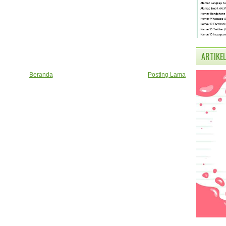
ARTIKEL
Beranda
Posting Lama