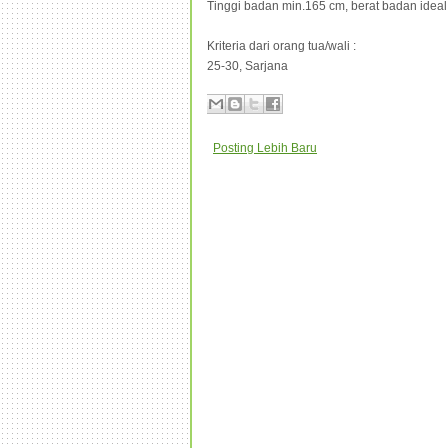
Tinggi badan min.165 cm, berat badan ideal
Kriteria dari orang tua/wali :
25-30, Sarjana
Posting Lebih Baru