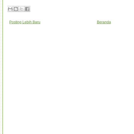
Posting Lebih Baru
Beranda