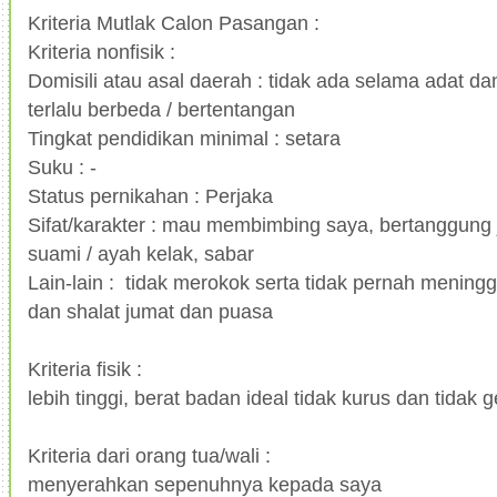
Kriteria Mutlak Calon Pasangan :
Kriteria nonfisik :
Domisili atau asal daerah : tidak ada selama adat da
terlalu berbeda / bertentangan
Tingkat pendidikan minimal : setara
Suku : -
Status pernikahan : Perjaka
Sifat/karakter : mau membimbing saya, bertanggung
suami / ayah kelak, sabar
Lain-lain : tidak merokok serta tidak pernah mening
dan shalat jumat dan puasa
Kriteria fisik :
lebih tinggi, berat badan ideal tidak kurus dan tidak
Kriteria dari orang tua/wali :
menyerahkan sepenuhnya kepada saya