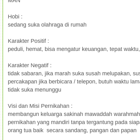
MAN
Hobi :
sedang suka olahraga di rumah
Karakter Positif :
peduli, hemat, bisa mengatur keuangan, tepat waktu,
Karakter Negatif :
tidak sabaran, jika marah suka susah melupakan, s
percakapan jika berbicara / telepon, butuh waktu lam
tidak suka menunggu
Visi dan Misi Pernikahan :
membangun keluarga sakinah mawaddah warahmah
pernikahan yang mandiri tanpa tergantung pada sia
orang tua baik secara sandang, pangan dan papan