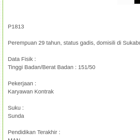
P1813
Perempuan 29 tahun, status gadis, domisili di Suka
Data Fisik :
Tinggi Badan/Berat Badan : 151/50
Pekerjaan :
Karyawan Kontrak
Suku :
Sunda
Pendidikan Terakhir :