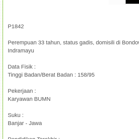
P1842
Perempuan 33 tahun, status gadis, domisili di Bondo
Indramayu
Data Fisik :
Tinggi Badan/Berat Badan : 158/95
Pekerjaan :
Karyawan BUMN
Suku :
Banjar - Jawa