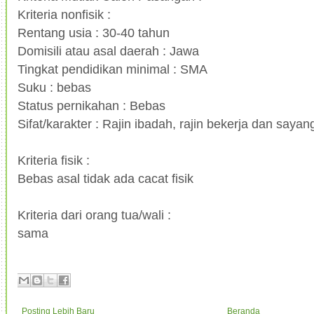
Kriteria nonfisik :
Rentang usia : 30-40 tahun
Domisili atau asal daerah : Jawa
Tingkat pendidikan minimal : SMA
Suku : bebas
Status pernikahan : Bebas
Sifat/karakter : Rajin ibadah, rajin bekerja dan saya
Kriteria fisik :
Bebas asal tidak ada cacat fisik
Kriteria dari orang tua/wali :
sama
Posting Lebih Baru
Beranda