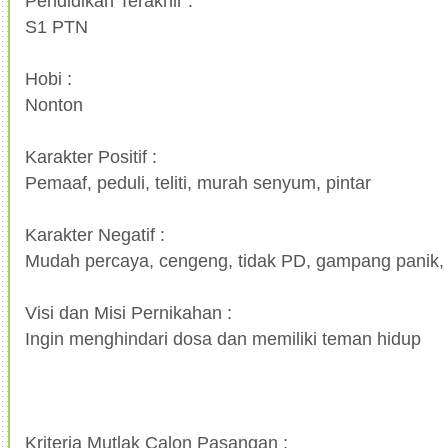
Pendidikan Terakhir :
S1 PTN
Hobi :
Nonton
Karakter Positif :
Pemaaf, peduli, teliti, murah senyum, pintar
Karakter Negatif :
Mudah percaya, cengeng, tidak PD, gampang panik, 
Visi dan Misi Pernikahan :
Ingin menghindari dosa dan memiliki teman hidup
Kriteria Mutlak Calon Pasangan :