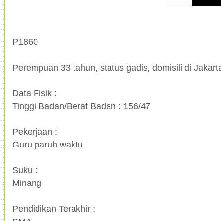
P1860
Perempuan 33 tahun, status gadis, domisili di Jakart
Data Fisik :
Tinggi Badan/Berat Badan : 156/47
Pekerjaan :
Guru paruh waktu
Suku :
Minang
Pendidikan Terakhir :