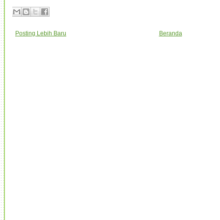
Posting Lebih Baru
Beranda