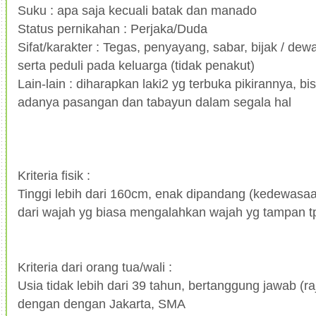
Suku : apa saja kecuali batak dan manado
Status pernikahan : Perjaka/Duda
Sifat/karakter : Tegas, penyayang, sabar, bijak / d
serta peduli pada keluarga (tidak penakut)
Lain-lain : diharapkan laki2 yg terbuka pikirannya, 
adanya pasangan dan tabayun dalam segala hal
Kriteria fisik :
Tinggi lebih dari 160cm, enak dipandang (kedewasaa
dari wajah yg biasa mengalahkan wajah yg tampan t
Kriteria dari orang tua/wali :
Usia tidak lebih dari 39 tahun, bertanggung jawab (raj
dengan dengan Jakarta, SMA