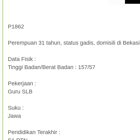
P1862
Perempuan 31 tahun, status gadis, domisili di Bekasi
Data Fisik :
Tinggi Badan/Berat Badan : 157/57
Pekerjaan :
Guru SLB
Suku :
Jawa
Pendidikan Terakhir :