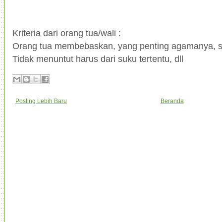
Kriteria dari orang tua/wali :
Orang tua membebaskan, yang penting agamanya, sik
Tidak menuntut harus dari suku tertentu, dll
Posting Lebih Baru
Beranda