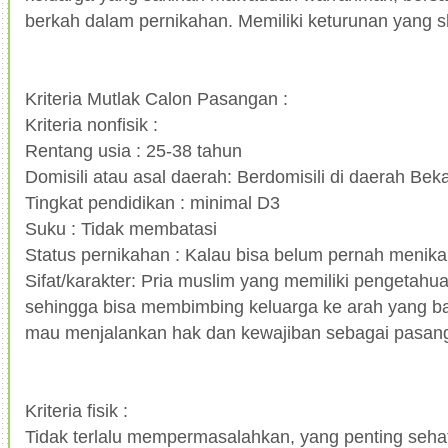
berkah dalam pernikahan. Memiliki keturunan yang s
Kriteria Mutlak Calon Pasangan :
Kriteria nonfisik :
Rentang usia : 25-38 tahun
Domisili atau asal daerah: Berdomisili di daerah Bek
Tingkat pendidikan : minimal D3
Suku : Tidak membatasi
Status pernikahan : Kalau bisa belum pernah menik
Sifat/karakter: Pria muslim yang memiliki pengetah
sehingga bisa membimbing keluarga ke arah yang 
mau menjalankan hak dan kewajiban sebagai pasan
Kriteria fisik :
Tidak terlalu mempermasalahkan, yang penting seha