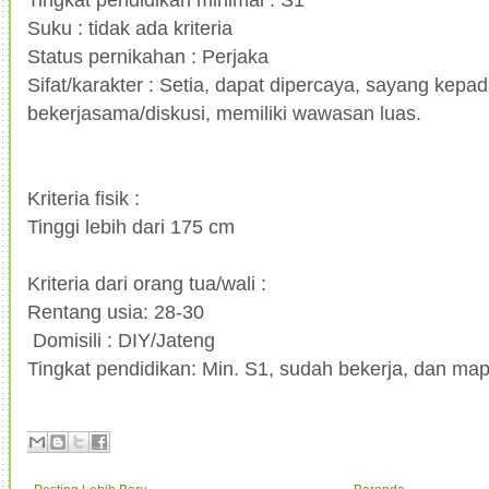
Suku : tidak ada kriteria
Status pernikahan : Perjaka
Sifat/karakter : Setia, dapat dipercaya, sayang kepad
bekerjasama/diskusi, memiliki wawasan luas.
Kriteria fisik :
Tinggi lebih dari 175 cm
Kriteria dari orang tua/wali :
Rentang usia: 28-30
Domisili : DIY/Jateng
Tingkat pendidikan: Min. S1, sudah bekerja, dan ma