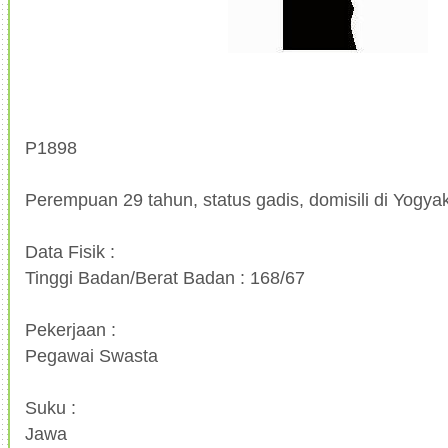
P1898
Perempuan 29 tahun, status gadis, domisili di Yogya
Data Fisik :
Tinggi Badan/Berat Badan : 168/67
Pekerjaan :
Pegawai Swasta
Suku :
Jawa